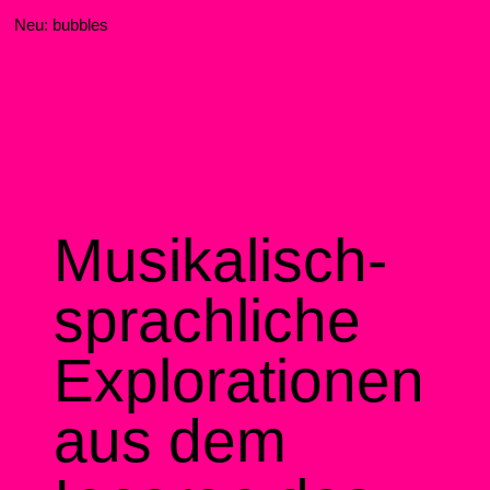
Neu: bubbles
Musikalisch-
sprachliche
Explorationen
aus dem