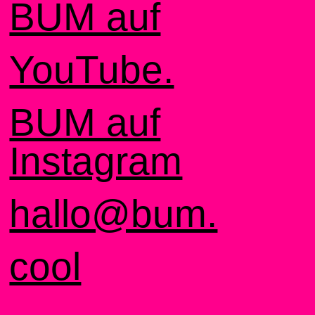
BUM auf
YouTube.
BUM auf
Instagram
hallo@bum.
cool