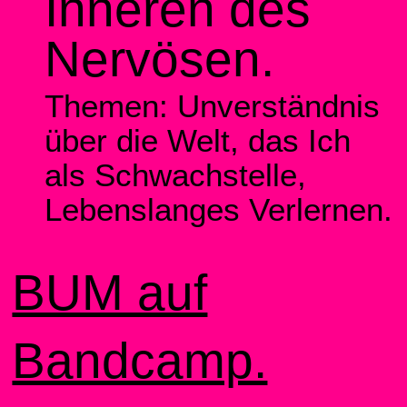
Inneren des
Nervösen
.
Themen: Unverständnis
über die Welt, das Ich
als
Schwachstelle,
Lebenslanges Verlernen.
BUM auf
Bandcamp.